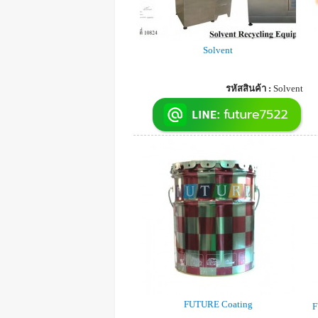
Solvent
รหัสสินค้า :
Solvent
FUTURE Coating
F