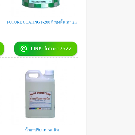
FUTURE COATING F-200 สีรองพื้นเทา 2K
น้ำยาปรับสภาพสนิม