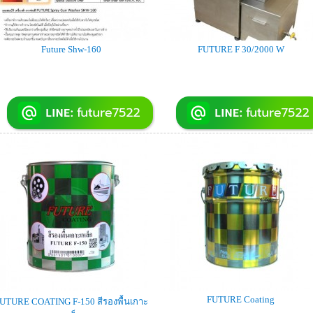
Future Shw-160
FUTURE F 30/2000 W
FUTURE Coating
UTURE COATING F-150 สีรองพื้นเกาะ