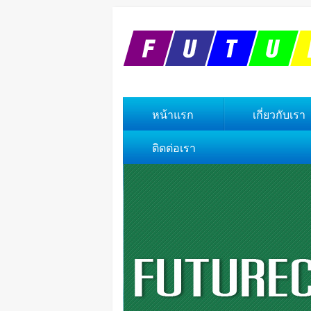
หน้าแรก
เกี่ยวกับเรา
ติดต่อเรา