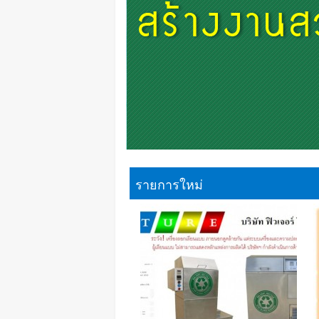
รายการใหม่