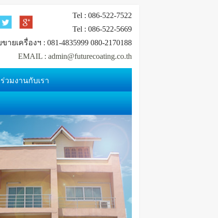
Tel : 086-522-7522
Tel : 086-522-5669
ยขายเครื่องฯ : 081-4835999 080-2170188
EMAIL : admin@futurecoating.co.th
ร่วมงานกับเรา