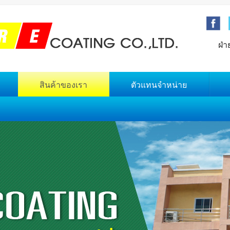
ฝ่า
สินค้าของเรา
ตัวแทนจำหน่าย