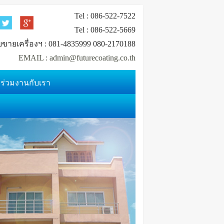
Tel : 086-522-7522
Tel : 086-522-5669
ยขายเครื่องฯ : 081-4835999 080-2170188
EMAIL : admin@futurecoating.co.th
ร่วมงานกับเรา