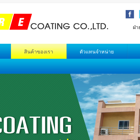
ฝ่า
สินค้าของเรา
ตัวแทนจำหน่าย