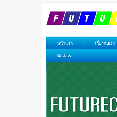
หน้าแรก
เกี่ยวกับเรา
ติดต่อเรา