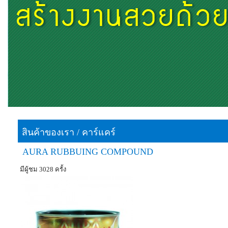
สินค้าของเรา
/
คาร์แคร์
AURA RUBBUING COMPOUND
มีผู้ชม 3028 ครั้ง