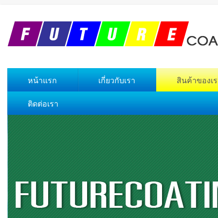
หน้าแรก
เกี่ยวกับเรา
สินค้าของเ
ติดต่อเรา