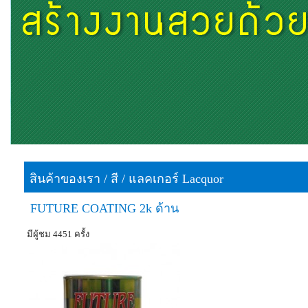
สินค้าของเรา
/
สี
/
แลคเกอร์ Lacquor
FUTURE COATING 2k ด้าน
มีผู้ชม 4451 ครั้ง