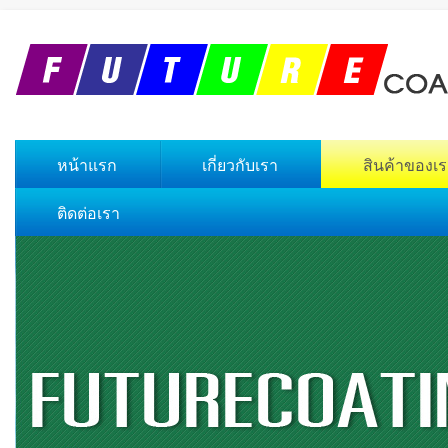
หน้าแรก
เกี่ยวกับเรา
สินค้าของเ
ติดต่อเรา